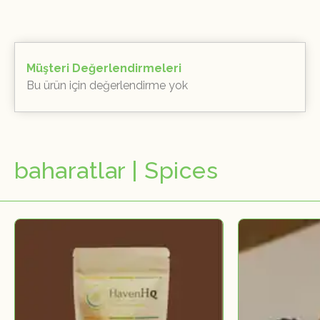
Müşteri Değerlendirmeleri
Bu ürün için değerlendirme yok
baharatlar | Spices