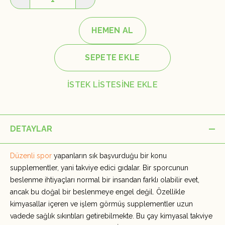
HEMEN AL
SEPETE EKLE
İSTEK LİSTESİNE EKLE
DETAYLAR
Düzenli spor
yapanların sık başvurduğu bir konu
supplementler, yani takviye edici gıdalar. Bir sporcunun
beslenme ihtiyaçları normal bir insandan farklı olabilir evet,
ancak bu doğal bir beslenmeye engel değil. Özellikle
kimyasallar içeren ve işlem görmüş supplementler uzun
vadede sağlık sıkıntıları getirebilmekte. Bu çay kimyasal takviye