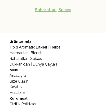
Baharatlar | Spices
Ürünlerimiz
Tıbbi Aromatik Bitkiler | Herbs
Harmanlar | Blends
Baharatlar | Spices
Dükkan'dan | Dünya Çayları
Menü
Anasayfa
Bize Ulaşın
Kayıt ol
Hesabım
Kurumsal
Gizlilik Politikası