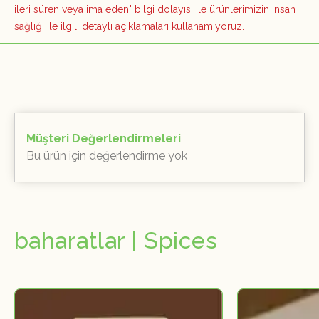
ileri süren veya ima eden" bilgi dolayısı ile ürünlerimizin insan
sağlığı ile ilgili detaylı açıklamaları kullanamıyoruz.
Müşteri Değerlendirmeleri
Bu ürün için değerlendirme yok
baharatlar | Spices