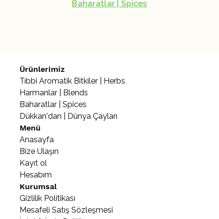
Baharatlar | Spices
Ürünlerimiz
Tıbbi Aromatik Bitkiler | Herbs
Harmanlar | Blends
Baharatlar | Spices
Dükkan'dan | Dünya Çayları
Menü
Anasayfa
Bize Ulaşın
Kayıt ol
Hesabım
Kurumsal
Gizlilik Politikası
Mesafeli Satış Sözleşmesi