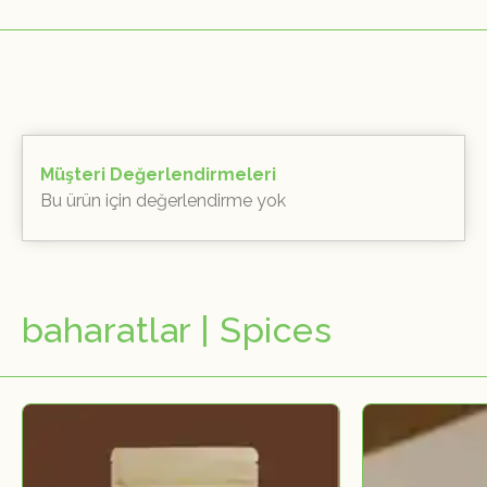
Müşteri Değerlendirmeleri
Bu ürün için değerlendirme yok
baharatlar | Spices