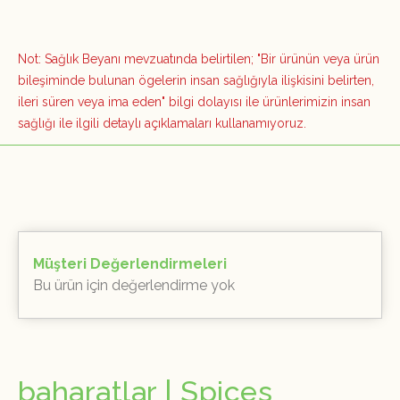
Not: Sağlık Beyanı mevzuatında belirtilen; "Bir ürünün veya ürün
bileşiminde bulunan ögelerin insan sağlığıyla ilişkisini belirten,
ileri süren veya ima eden" bilgi dolayısı ile ürünlerimizin insan
sağlığı ile ilgili detaylı açıklamaları kullanamıyoruz.
Müşteri Değerlendirmeleri
Bu ürün için değerlendirme yok
baharatlar | Spices