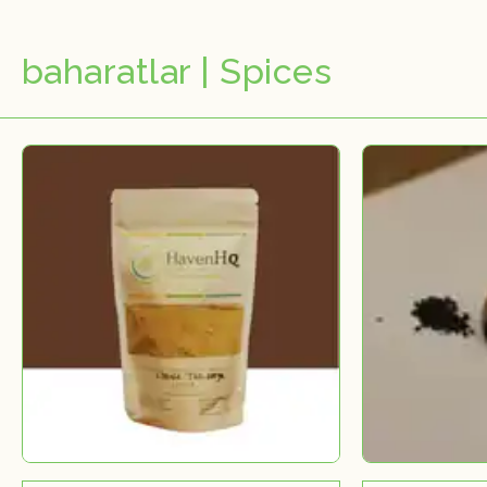
baharatlar | Spices