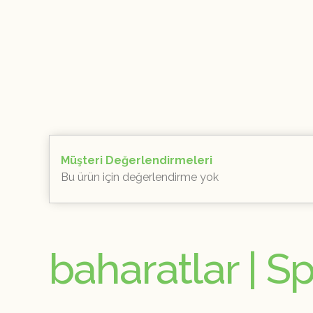
Müşteri Değerlendirmeleri
Bu ürün için değerlendirme yok
baharatlar | S