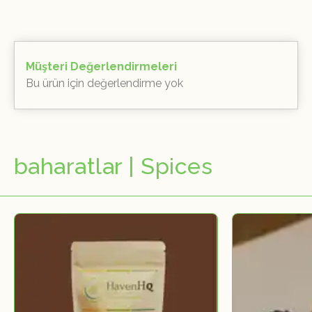
Müşteri Değerlendirmeleri
Bu ürün için değerlendirme yok
baharatlar | Spices