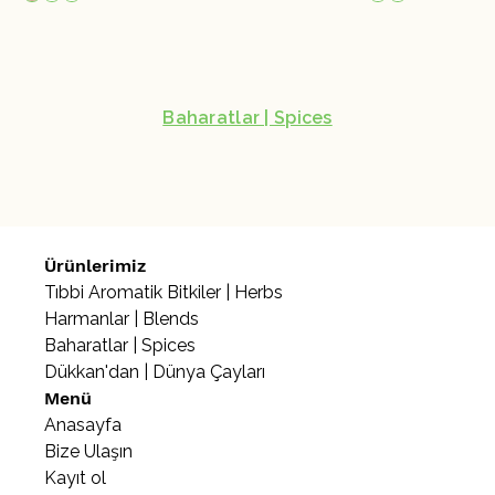
Baharatlar | Spices
Ürünlerimiz
Tıbbi Aromatik Bitkiler | Herbs
Harmanlar | Blends
Baharatlar | Spices
Dükkan'dan | Dünya Çayları
Menü
Anasayfa
Bize Ulaşın
Kayıt ol