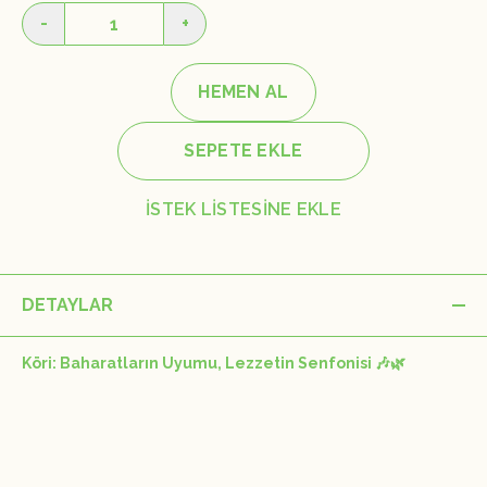
-
+
HEMEN AL
SEPETE EKLE
İSTEK LİSTESİNE EKLE
DETAYLAR
Köri: Baharatların Uyumu, Lezzetin Senfonisi 🎶🌿