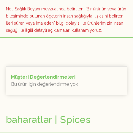
Not: Sağlık Beyanı mevzuatında belirtilen; "Bir ürünün veya ürün
bileşiminde bulunan ögelerin insan sağlığıyla ilişkisini belirten,
ileri süren veya ima eden" bilgi dolayısı ile ürünlerimizin insan
sağlığı ile ilgili detaylı açıklamaları kullanamıyoruz.
Müşteri Değerlendirmeleri
Bu ürün için değerlendirme yok
baharatlar | Spices