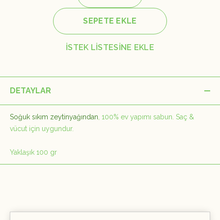
SEPETE EKLE
İSTEK LİSTESİNE EKLE
DETAYLAR
Soğuk sıkım zeytinyağından
, 100% ev yapımı sabun. Saç &
vücut için uygundur.
Yaklaşık 100 gr